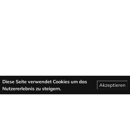
Diese Seite verwendet Cookies um das
Akzeptieren
Nutzererlebnis zu steigern.
Mehr Informationen
AGB