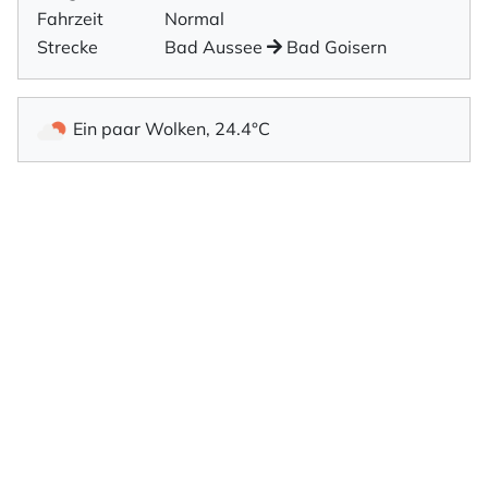
Fahrzeit
Normal
Strecke
Bad Aussee
Bad Goisern
Ein paar Wolken, 24.4°C