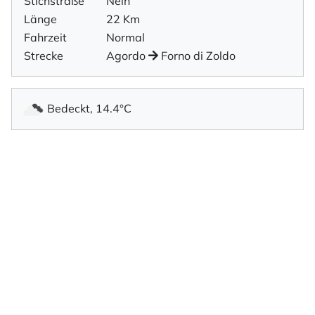
Stichstraße
Nein
Länge
22 Km
Fahrzeit
Normal
Strecke
Agordo
Forno di Zoldo
Bedeckt, 14.4°C