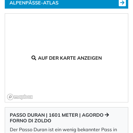
ALPENPÄSSE-ATLAS
AUF DER KARTE ANZEIGEN
PASSO DURAN | 1601 METER | AGORDO
FORNO DI ZOLDO
Der Passo Duran ist ein wenig bekannter Pass in