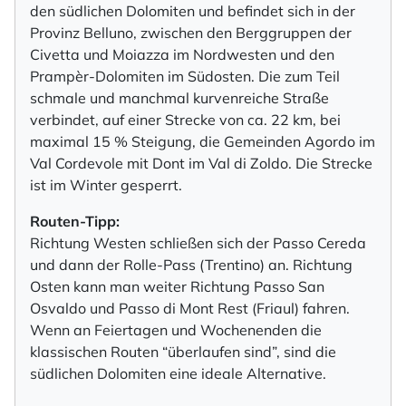
den südlichen Dolomiten und befindet sich in der
Provinz Belluno, zwischen den Berggruppen der
Civetta und Moiazza im Nordwesten und den
Prampèr-Dolomiten im Südosten. Die zum Teil
schmale und manchmal kurvenreiche Straße
verbindet, auf einer Strecke von ca. 22 km, bei
maximal 15 % Steigung, die Gemeinden Agordo im
Val Cordevole mit Dont im Val di Zoldo. Die Strecke
ist im Winter gesperrt.
Routen-Tipp:
Richtung Westen schließen sich der Passo Cereda
und dann der Rolle-Pass (Trentino) an. Richtung
Osten kann man weiter Richtung Passo San
Osvaldo und Passo di Mont Rest (Friaul) fahren.
Wenn an Feiertagen und Wochenenden die
klassischen Routen “überlaufen sind”, sind die
südlichen Dolomiten eine ideale Alternative.