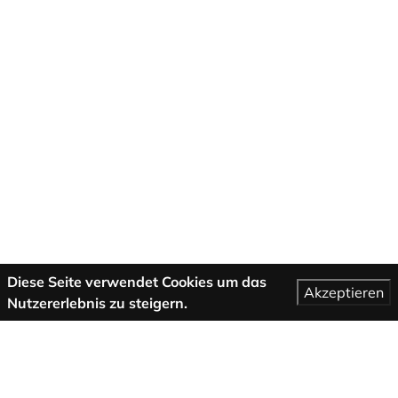
Diese Seite verwendet Cookies um das
Akzeptieren
Nutzererlebnis zu steigern.
Mehr Informationen