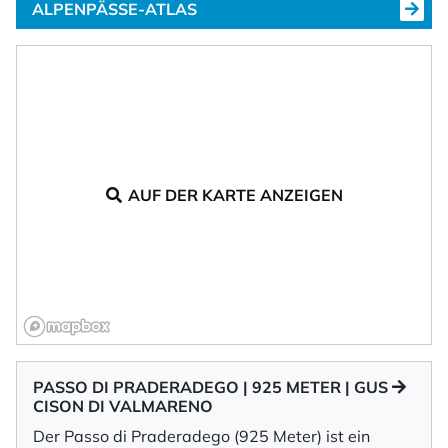
ALPENPÄSSE-ATLAS
AUF DER KARTE ANZEIGEN
PASSO DI PRADERADEGO | 925 METER | GUS
CISON DI VALMARENO
Der Passo di Praderadego (925 Meter) ist ein