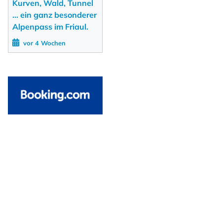
Kurven, Wald, Tunnel
... ein ganz besonderer
Alpenpass im Friaul.
vor 4 Wochen