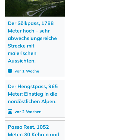
Der Sölkpass, 1788
Meter hoch – sehr
abwechslungsreiche
Strecke mit
malerischen
Aussichten.
vor 1 Woche
Der Hengstpass, 965
Meter: Einstieg in die
nordöstlichen Alpen.
vor 2 Wochen
Passo Rest, 1052
Meter: 30 Kehren und