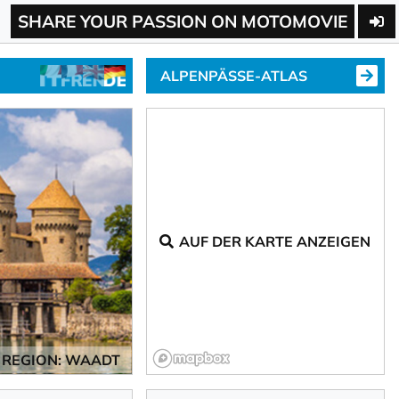
SHARE YOUR PASSION ON MOTOMOVIE
ALPENPÄSSE-ATLAS
AUF DER KARTE ANZEIGEN
REGION: WAADT