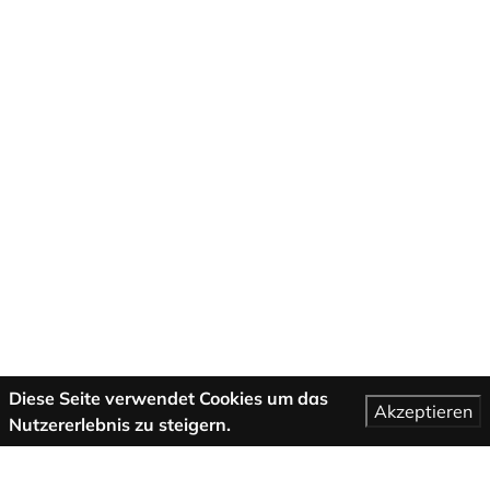
Diese Seite verwendet Cookies um das
Akzeptieren
Nutzererlebnis zu steigern.