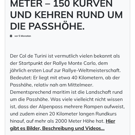
METER – 150 KURVEN
UND KEHREN RUND UM
DIE PASSHÖHE.
vor 5 Monaten
Der Col de Turini ist vermutlich vielen bekannt als
der Startpunkt der Rallye Monte Carlo, dem
jährlich ersten Lauf zur Rallye-Weltmeisterschaft.
Bedeutet: Er liegt mit etwa 40 Kilometern, ab der
Passhöhe, relativ nah am Mittelmeer.
Dementsprechend maritim ist die Landschaft rund
um die Passhöhe. Was viele vielleicht nicht wissen
ist, dass der Alpenpass mehrere Rampen aufweist,
und zudem einen 20 Kilometer langen Rundkurs
hinauf, auf mehr als 2000 Meter Höhe hat.
Hier
gibt es Bilder, Beschreibung und Videos…