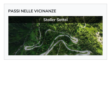
PASSI NELLE VICINANZE
Staller Sattel