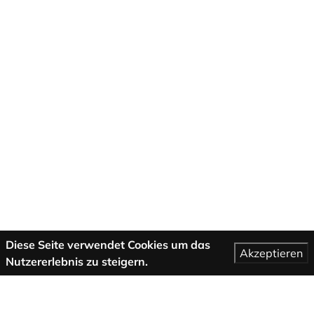
Diese Seite verwendet Cookies um das
Akzeptieren
Nutzererlebnis zu steigern.