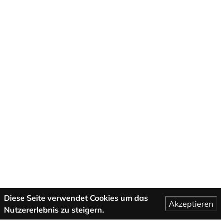
Diese Seite verwendet Cookies um das
Akzeptieren
Nutzererlebnis zu steigern.