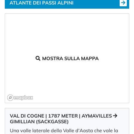
ATLANTE DEI PASSI ALPINI
MOSTRA SULLA MAPPA
VAL DI COGNE | 1787 METER | AYMAVILLES
GIMILLIAN (SACKGASSE)
Una valle laterale della Valle d'Aosta che vale la