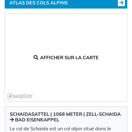
ATLAS DES COLS ALPINS
AFFICHER SUR LA CARTE
SCHAIDASATTEL | 1068 METER | ZELL-SCHAIDA
BAD EISENKAPPEL
Le col de Schaida est un col alpin situé dans le