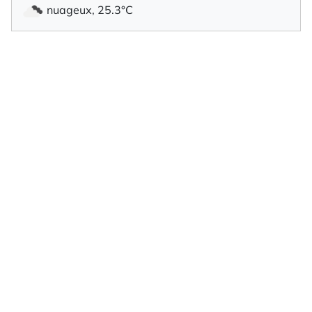
nuageux, 25.3°C