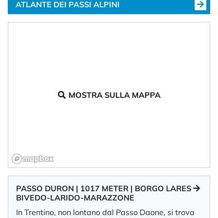
ATLANTE DEI PASSI ALPINI
MOSTRA SULLA MAPPA
PASSO DURON | 1017 METER | BORGO LARES
BIVEDO-LARIDO-MARAZZONE
In Trentino, non lontano dal Passo Daone, si trova