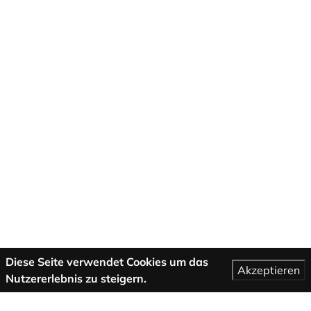
Diese Seite verwendet Cookies um das
Akzeptieren
Nutzererlebnis zu steigern.