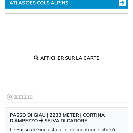
ATLAS DES COLS ALPINS
AFFICHER SUR LA CARTE
PASSO DI GIAU | 2233 METER | CORTINA
D’AMPEZZO
SELVA DI CADORE
Le Passo di Giau est un col de montagne situé à