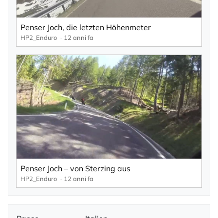
Penser Joch, die letzten Höhenmeter
HP2_Enduro
12 anni fa
Penser Joch – von Sterzing aus
HP2_Enduro
12 anni fa