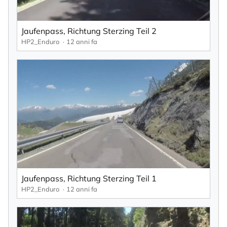
Jaufenpass, Richtung Sterzing Teil 2
HP2_Enduro
12 anni fa
Jaufenpass, Richtung Sterzing Teil 1
HP2_Enduro
12 anni fa