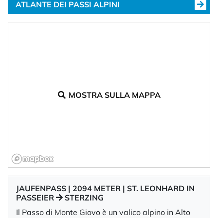
ATLANTE DEI PASSI ALPINI
MOSTRA SULLA MAPPA
JAUFENPASS | 2094 METER | ST. LEONHARD IN
PASSEIER
STERZING
Il Passo di Monte Giovo è un valico alpino in Alto