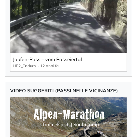
Jaufen-Pass – vom Passeiertal
HP2_Enduro
12 anni fa
VIDEO SUGGERITI (PASSI NELLE VICINANZE)