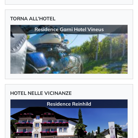
TORNA ALL’HOTEL
Residence Garni Hotel Vineus
HOTEL NELLE VICINANZE
Residence Reinhild