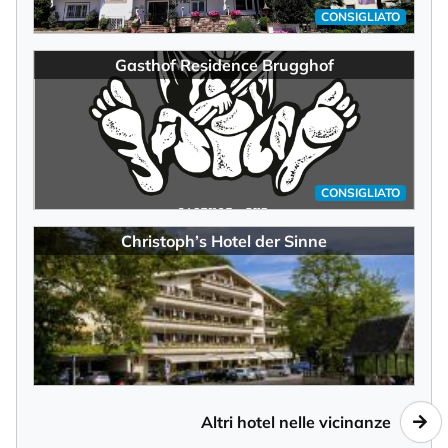
CONSIGLIATO
Gasthof Residence Brugghof
CONSIGLIATO
Christoph’s Hotel der Sinne
Altri hotel nelle vicinanze