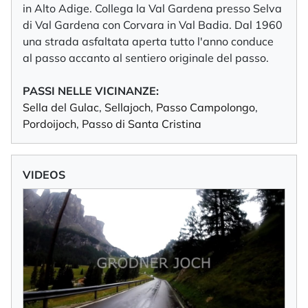
in Alto Adige. Collega la Val Gardena presso Selva
di Val Gardena con Corvara in Val Badia. Dal 1960
una strada asfaltata aperta tutto l'anno conduce
al passo accanto al sentiero originale del passo.
PASSI NELLE VICINANZE:
Sella del Gulac
,
Sellajoch
,
Passo Campolongo
,
Pordoijoch
,
Passo di Santa Cristina
VIDEOS