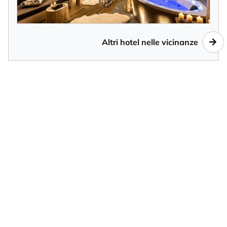
Altri hotel nelle vicinanze