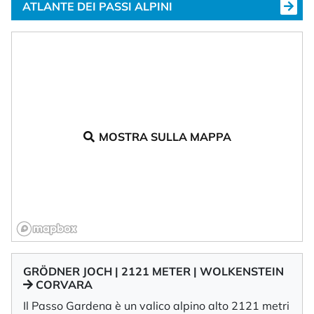
ATLANTE DEI PASSI ALPINI
MOSTRA SULLA MAPPA
GRÖDNER JOCH | 2121 METER | WOLKENSTEIN
CORVARA
Il Passo Gardena è un valico alpino alto 2121 metri