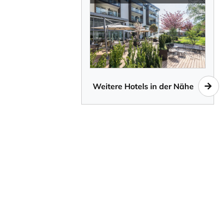
Weitere Hotels in der Nähe