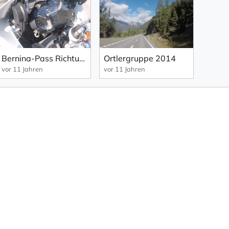
Bernina-Pass Richtung Livigno
Ortlergruppe 2014
vor 11 Jahren
vor 11 Jahren