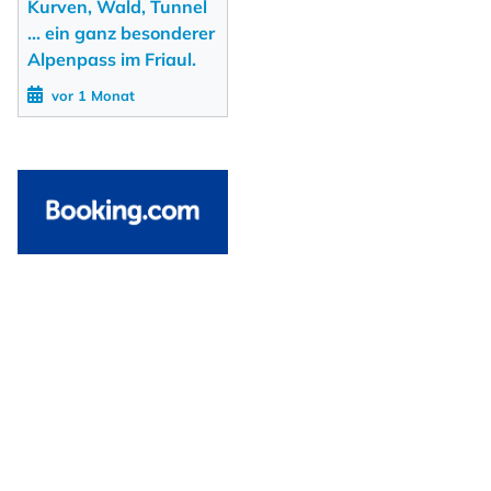
Kurven, Wald, Tunnel
... ein ganz besonderer
Alpenpass im Friaul.
vor 1 Monat