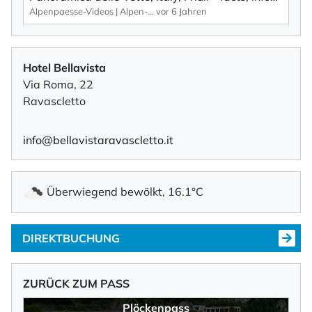
Alpenpaesse-Videos | Alpen-Marathon
vor 6 Jahren
Hotel Bellavista
Via Roma, 22
Ravascletto
info@bellavistaravascletto.it
Überwiegend bewölkt, 16.1°C
DIREKTBUCHUNG
ZURÜCK ZUM PASS
Plöckenpass