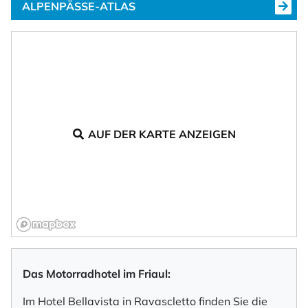
ALPENPÄSSE-ATLAS
AUF DER KARTE ANZEIGEN
Das Motorradhotel im Friaul:
Im Hotel Bellavista in Ravascletto finden Sie die