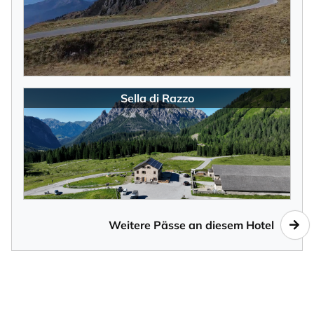
Sella di Razzo
Weitere Pässe an diesem Hotel