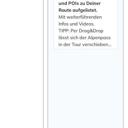
und POIs zu Deiner
Route aufgelistet.
Mit weiterführenden
Infos und Videos.
TIPP: Per Drag&Drop
lässt sich der Alpenpass
in der Tour verschieben...