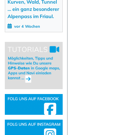
Kurven, Wald, Tunnel
... ein ganz besonderer
Alpenpass im Friaul.
vor 4 Wochen