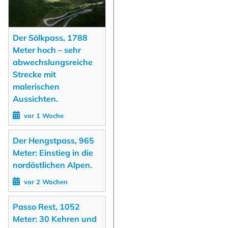
Der Sölkpass, 1788
Meter hoch – sehr
abwechslungsreiche
Strecke mit
malerischen
Aussichten.
vor 1 Woche
Der Hengstpass, 965
Meter: Einstieg in die
nordöstlichen Alpen.
vor 2 Wochen
Passo Rest, 1052
Meter: 30 Kehren und