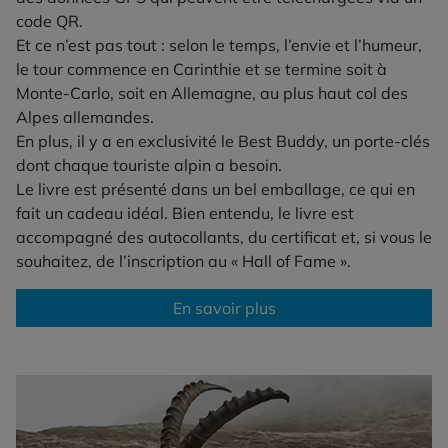
code QR.
Et ce n’est pas tout : selon le temps, l’envie et l’humeur,
le tour commence en Carinthie et se termine soit à
Monte-Carlo, soit en Allemagne, au plus haut col des
Alpes allemandes.
En plus, il y a en exclusivité le Best Buddy, un porte-clés
dont chaque touriste alpin a besoin.
Le livre est présenté dans un bel emballage, ce qui en
fait un cadeau idéal. Bien entendu, le livre est
accompagné des autocollants, du certificat et, si vous le
souhaitez, de l’inscription au « Hall of Fame ».
En savoir plus