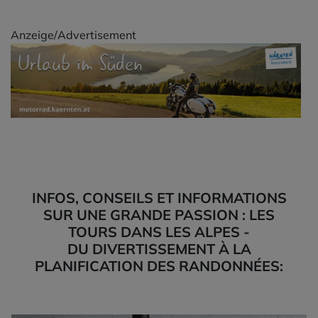
INFOS, CONSEILS ET INFORMATIONS
SUR UNE GRANDE PASSION : LES
TOURS DANS LES ALPES -
DU DIVERTISSEMENT À LA
PLANIFICATION DES RANDONNÉES: