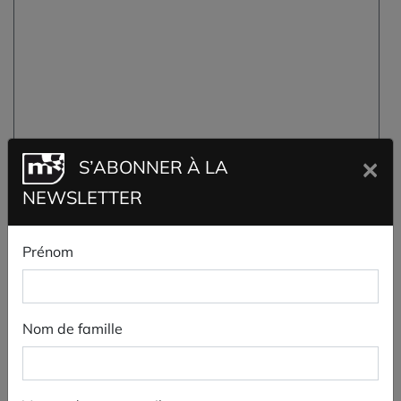
×
S’ABONNER À LA
NEWSLETTER
Prénom
Nom de famille