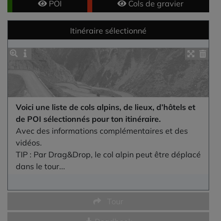
POI
Cols de gravier
Itinéraire sélectionné
Voici une liste de cols alpins, de lieux, d’hôtels et
de POI sélectionnés pour ton itinéraire.
Avec des informations complémentaires et des
vidéos.
TIP : Par Drag&Drop, le col alpin peut être déplacé
dans le tour...
Tour