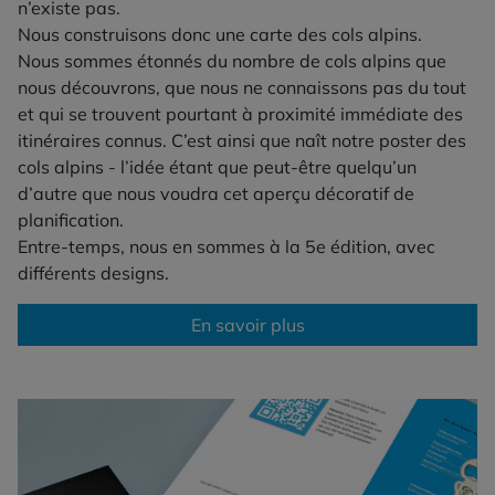
n’existe pas.
Nous construisons donc une carte des cols alpins.
Nous sommes étonnés du nombre de cols alpins que
nous découvrons, que nous ne connaissons pas du tout
et qui se trouvent pourtant à proximité immédiate des
itinéraires connus. C’est ainsi que naît notre poster des
cols alpins - l’idée étant que peut-être quelqu’un
d’autre que nous voudra cet aperçu décoratif de
planification.
Entre-temps, nous en sommes à la 5e édition, avec
différents designs.
En savoir plus