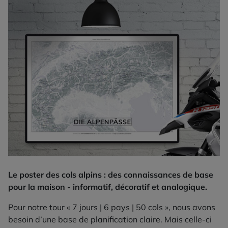
Le poster des cols alpins : des connaissances de base
pour la maison - informatif, décoratif et analogique.
Pour notre tour « 7 jours | 6 pays | 50 cols », nous avons
besoin d’une base de planification claire. Mais celle-ci