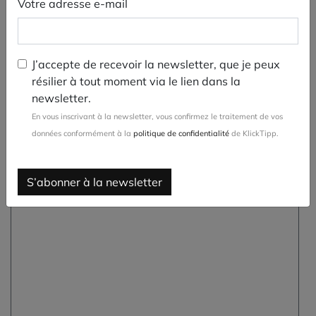
Votre adresse e-mail
J’accepte de recevoir la newsletter, que je peux
résilier à tout moment via le lien dans la
newsletter.
En vous inscrivant à la newsletter, vous confirmez le traitement de vos
données conformément à la
politique de confidentialité
de KlickTipp.
S’abonner à la newsletter